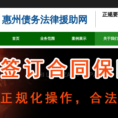
正规要
惠州债务法律援助网
首页
业务范围
案例展示
关于我们