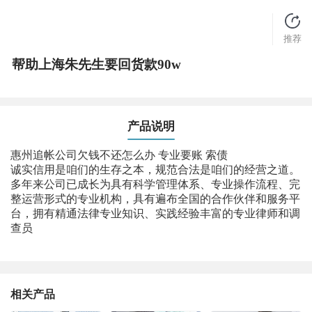
推荐
帮助上海朱先生要回货款90w
产品说明
惠州追帐公司欠钱不还怎么办 专业要账 索债
诚实信用是咱们的生存之本，规范合法是咱们的经营之道。
多年来公司已成长为具有科学管理体系、专业操作流程、完
整运营形式的专业机构，具有遍布全国的合作伙伴和服务平
台，拥有精通法律专业知识、实践经验丰富的专业律师和调
查员
相关产品