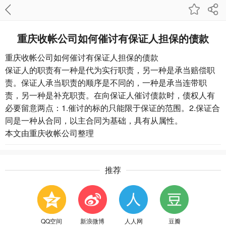
重庆收帐公司​如何催讨有保证人担保的债款
重庆收帐公司
如何催讨有保证人担保的债款
保证人的职责有一种是代为实行职责，另一种是承当赔偿职
责。保证人承当职责的顺序是不同的，一种是承当连带职
责，另一种是补充职责。在向保证人催讨债款时，债权人有
必要留意两点：1.催讨的标的只能限于保证的范围。2.保证合
同是一种从合同，以主合同为基础，具有从属性。
本文由
重庆收帐公司
整理
推荐
QQ空间
新浪微博
人人网
豆瓣