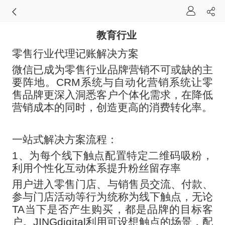
教育行业
零售行业代理记账解决方案
微信已成为零售行业品牌营销不可或缺的主
要阵地。
CRM系统与自动化营销系统让零
售品牌更深入洞悉客户个体化需求，在降低
营销成本的同时，创造更高的消费转化率。
一站式解决方案流程：
1、为每个线下触点配置特定二维码吸粉，
利用个性化互动体系提升粉丝留存率
用户进入零售门店、与销售员交流、付款、
参与门店活动等行为统称为线下触点，无论
TA当下是否产生购买，都是品牌的目标客
户。JINGdigital利用可设想触点的场景，配