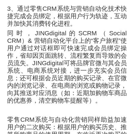
3、通过零售CRM系统与营销自动化技术快
捷完成会员绑定，根据用户行为轨迹，互动
并加快其消费转化进程。
同时，
JINGdigital的SCRM（Social
CRM）& 营销自动化平台上的“客户旅程”使
用户通过对话框即可快速完成会员绑定操
作，省却因页面跳转、流程繁复而导致的会
员流失。JINGdigital可将品牌官微与其会员
系统、电商系统对接，进一步充实会员信
息；还可根据会员近期的购买记录、在官微
内的浏览记录、在电商的浏览或购物记录，
向其推送对应消息（如：近期加购物车商品
的优惠券，清空购物车提醒等）。
零售
CRM系统与自动化营销同样助益加速
用户的二次购买：根据用户的购买历史、推